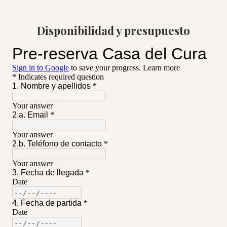
Disponibilidad y presupuesto