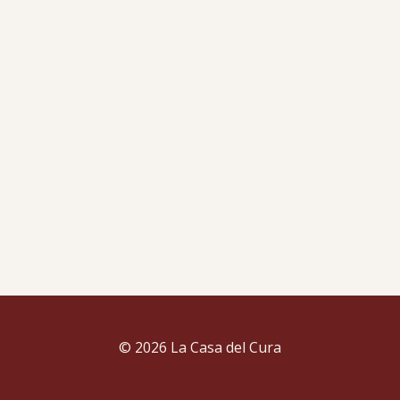
© 2026 La Casa del Cura