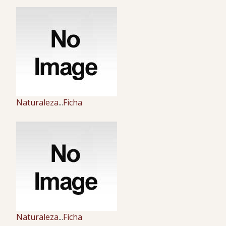
Naturaleza
...
Ficha
Naturaleza
...
Ficha