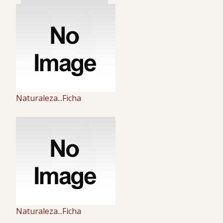
Naturaleza
...
Ficha
Naturaleza
...
Ficha