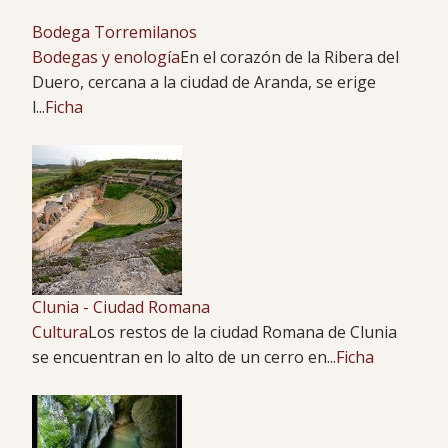
Bodega Torremilanos
Bodegas y enología
En el corazón de la Ribera del
Duero, cercana a la ciudad de Aranda, se erige
l...
Ficha
Clunia - Ciudad Romana
Cultura
Los restos de la ciudad Romana de Clunia
se encuentran en lo alto de un cerro en...
Ficha