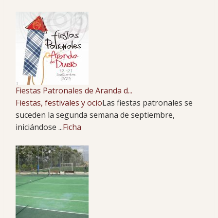
Fiestas Patronales de Aranda d...
Fiestas, festivales y ocio
Las fiestas patronales se
suceden la segunda semana de septiembre,
iniciándose ...
Ficha