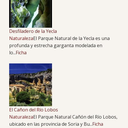
Desfiladero de la Yecla
Naturaleza
El Parque Natural de la Yecla es una
profunda y estrecha garganta modelada en
lo...
Ficha
El Cañon del Río Lobos
Naturaleza
El Parque Natural Cañón del Río Lobos,
ubicado en las provincia de Soria y Bu...
Ficha