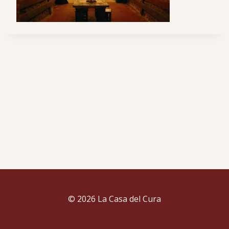
© 2026 La Casa del Cura