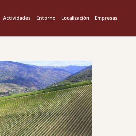
Actividades
Entorno
Localización
Empresas