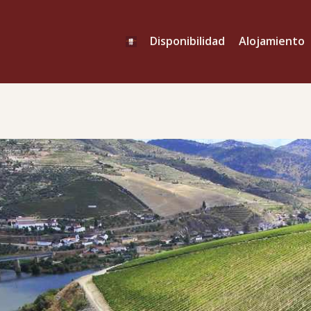
Disponibilidad
Alojamiento