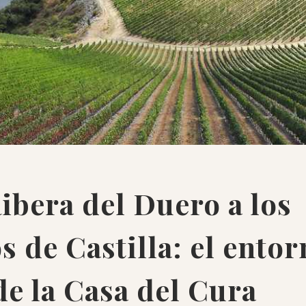
Ribera del Duero a los
 de Castilla: el entor
de la Casa del Cura