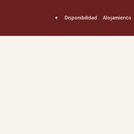
Disponibilidad
Alojamiento