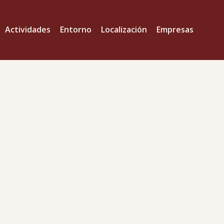
Actividades
Entorno
Localización
Empresas