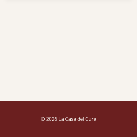
© 2026 La Casa del Cura