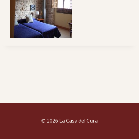
© 2026 La Casa del Cura