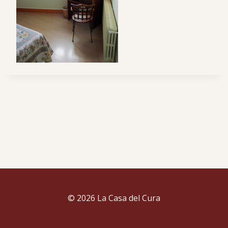
© 2026 La Casa del Cura