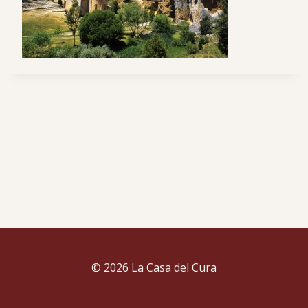
© 2026 La Casa del Cura