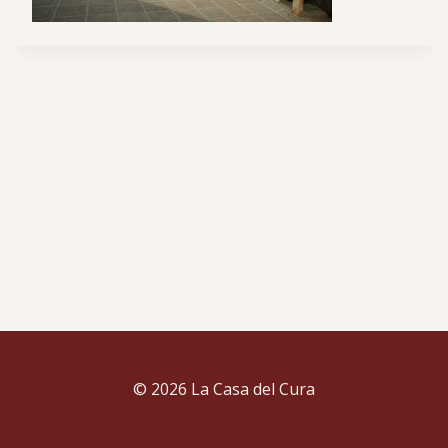
© 2026 La Casa del Cura